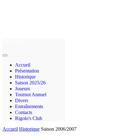
FR SOUZY
Accueil
Présentation
Historique
Saison 2025/26
Joueurs
Tournoi Annuel
Divers
Entraînements
Contacts
Rigolo's Club
Accueil
Historique
Saison 2006/2007