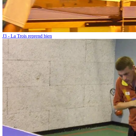
J3 - La Trois reprend bien