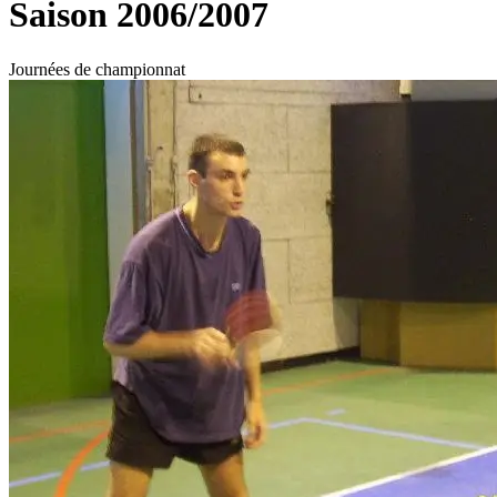
Saison 2006/2007
Journées de championnat