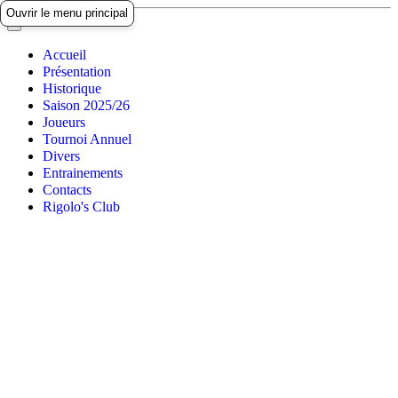
Ouvrir le menu principal
Accueil
Présentation
Historique
Saison 2025/26
Joueurs
Tournoi Annuel
Divers
Entrainements
Contacts
Rigolo's Club