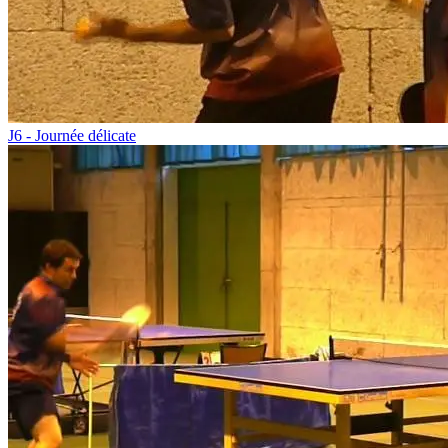
J6 - Journée délicate