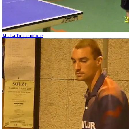
J4 - La Trois confirme