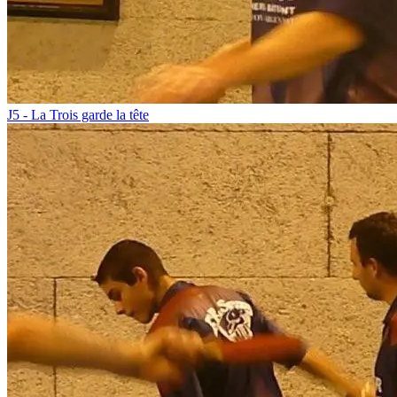
J5 - La Trois garde la tête