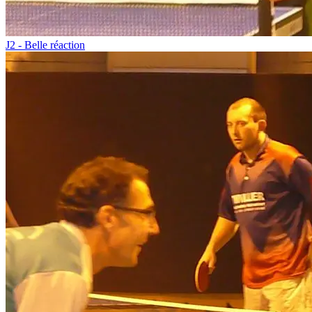
J2 - Belle réaction