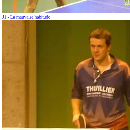
J1 - La mauvaise habitude