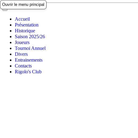
Ouvrir le menu principal
Accueil
Présentation
Historique
Saison 2025/26
Joueurs
Tournoi Annuel
Divers
Entrainements
Contacts
Rigolo's Club