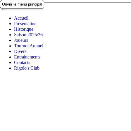
Ouvrir le menu principal
Accueil
Présentation
Historique
Saison 2025/26
Joueurs
Tournoi Annuel
Divers
Entrainements
Contacts
Rigolo's Club