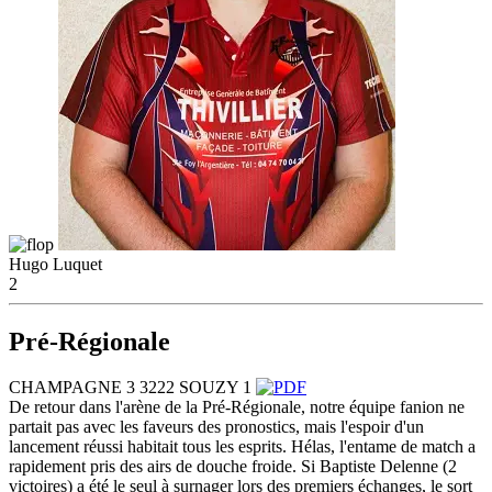
Hugo Luquet
2
Pré-Régionale
CHAMPAGNE 3
32
22
SOUZY 1
De retour dans l'arène de la Pré-Régionale, notre équipe fanion ne
partait pas avec les faveurs des pronostics, mais l'espoir d'un
lancement réussi habitait tous les esprits. Hélas, l'entame de match a
rapidement pris des airs de douche froide. Si Baptiste Delenne (2
victoires) a été le seul à surnager lors des premiers échanges, le sort