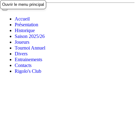
Ouvrir le menu principal
Accueil
Présentation
Historique
Saison 2025/26
Joueurs
Tournoi Annuel
Divers
Entrainements
Contacts
Rigolo's Club