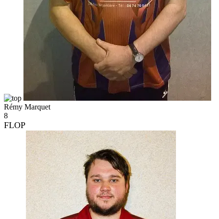
Rémy Marquet
8
FLOP