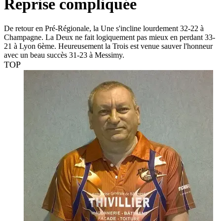
Reprise compliquée
De retour en Pré-Régionale, la Une s'incline lourdement 32-22 à
Champagne. La Deux ne fait logiquement pas mieux en perdant 33-
21 à Lyon 6ème. Heureusement la Trois est venue sauver l'honneur
avec un beau succès 31-23 à Messimy.
TOP