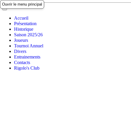
Ouvrir le menu principal
Accueil
Présentation
Historique
Saison 2025/26
Joueurs
Tournoi Annuel
Divers
Entrainements
Contacts
Rigolo's Club