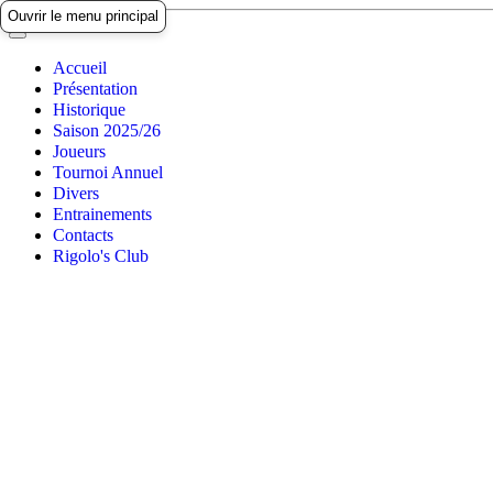
Ouvrir le menu principal
Accueil
Présentation
Historique
Saison 2025/26
Joueurs
Tournoi Annuel
Divers
Entrainements
Contacts
Rigolo's Club