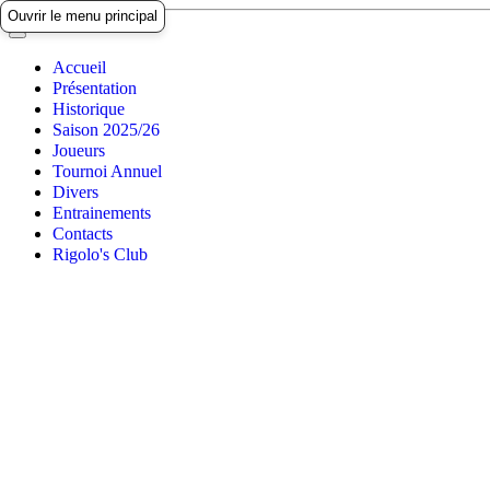
Ouvrir le menu principal
Accueil
Présentation
Historique
Saison 2025/26
Joueurs
Tournoi Annuel
Divers
Entrainements
Contacts
Rigolo's Club