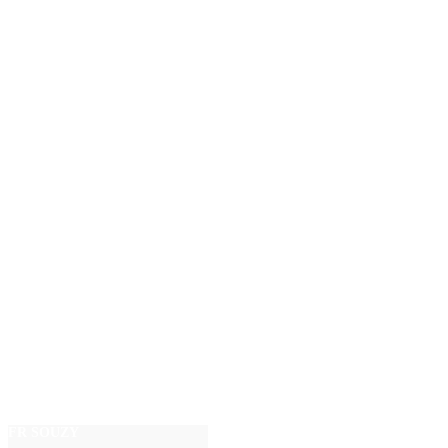
FR SOUZY