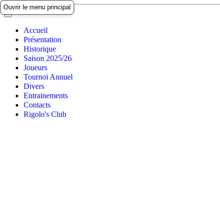
Ouvrir le menu principal
Accueil
Présentation
Historique
Saison 2025/26
Joueurs
Tournoi Annuel
Divers
Entrainements
Contacts
Rigolo's Club