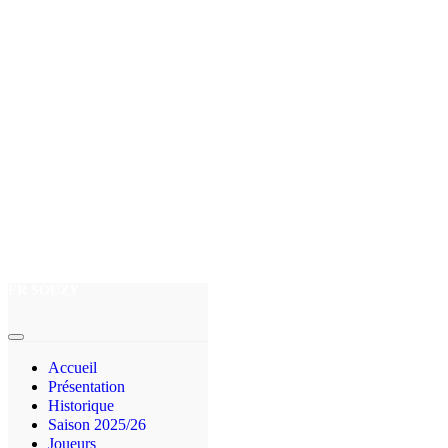
FR SOUZY
Accueil
Présentation
Historique
Saison 2025/26
Joueurs