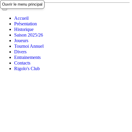
Ouvrir le menu principal
Accueil
Présentation
Historique
Saison 2025/26
Joueurs
Tournoi Annuel
Divers
Entrainements
Contacts
Rigolo's Club