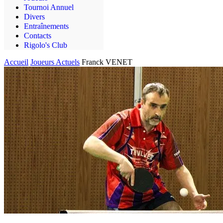
Tournoi Annuel
Divers
Entraînements
Contacts
Rigolo's Club
Accueil
Joueurs Actuels
Franck VENET