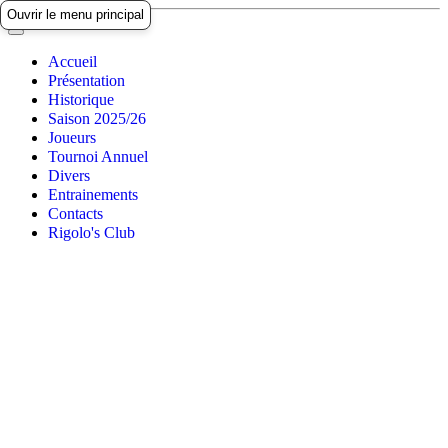
Ouvrir le menu principal
Accueil
Présentation
Historique
Saison 2025/26
Joueurs
Tournoi Annuel
Divers
Entrainements
Contacts
Rigolo's Club