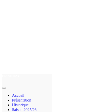
FR SOUZY
Accueil
Présentation
Historique
Saison 2025/26