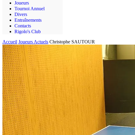
Joueurs
Tournoi Annuel
Divers
Entraînements
Contacts
Rigolo's Club
Accueil
Joueurs Actuels
Christophe SAUTOUR